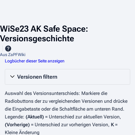
WiSe23 AK Safe Space:
Versionsgeschichte
Aus ZaPFWiki
Logbücher dieser Seite anzeigen
Versionen filtern
Auswahl des Versionsunterschieds: Markiere die
Radiobuttons der zu vergleichenden Versionen und drücke
die Eingabetaste oder die Schaltfläche am unteren Rand.
Legende:
(Aktuell)
= Unterschied zur aktuellen Version,
(Vorherige)
= Unterschied zur vorherigen Version,
K
=
Kleine Änderung