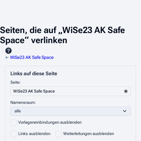
Seiten, die auf „WiSe23 AK Safe
Space“ verlinken
←
WiSe23 AK Safe Space
Links auf diese Seite
Seite:
Namensraum:
Vorlageneinbindungen ausblenden
Links ausblenden
Weiterleitungen ausblenden