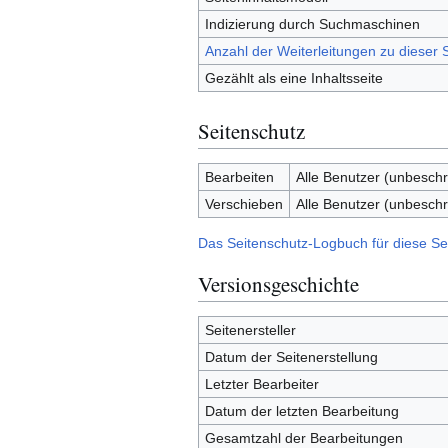
Indizierung durch Suchmaschinen
Anzahl der Weiterleitungen zu dieser S
Gezählt als eine Inhaltsseite
Seitenschutz
Bearbeiten
Alle Benutzer (unbeschr
Verschieben
Alle Benutzer (unbeschr
Das Seitenschutz-Logbuch für diese Se
Versionsgeschichte
Seitenersteller
Datum der Seitenerstellung
Letzter Bearbeiter
Datum der letzten Bearbeitung
Gesamtzahl der Bearbeitungen