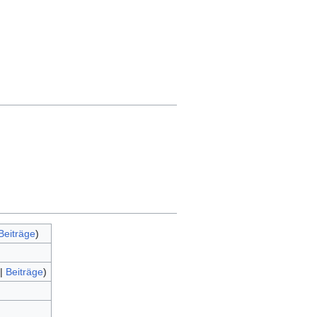
Beiträge
)
|
Beiträge
)