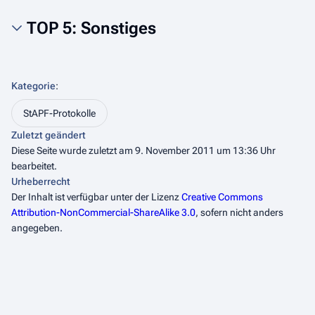
TOP 5: Sonstiges
Kategorie
:
StAPF-Protokolle
Zuletzt geändert
Diese Seite wurde zuletzt am 9. November 2011 um 13:36 Uhr
bearbeitet.
Urheberrecht
Der Inhalt ist verfügbar unter der Lizenz
Creative Commons
Attribution-NonCommercial-ShareAlike 3.0
, sofern nicht anders
angegeben.