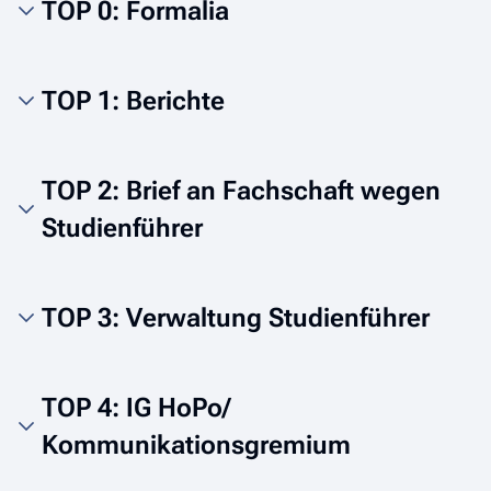
TOP 0: Formalia
TOP 1: Berichte
TOP 2: Brief an Fachschaft wegen
Studienführer
TOP 3: Verwaltung Studienführer
TOP 4: IG HoPo/
Kommunikationsgremium