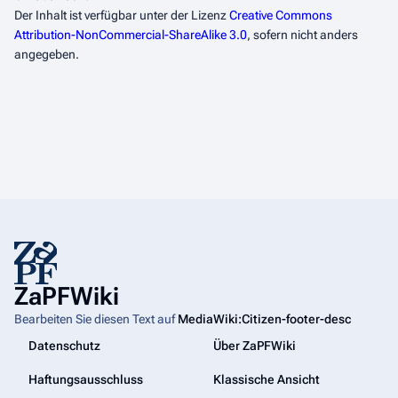
Der Inhalt ist verfügbar unter der Lizenz
Creative Commons
Attribution-NonCommercial-ShareAlike 3.0
, sofern nicht anders
angegeben.
ZaPFWiki
Bearbeiten Sie diesen Text auf
MediaWiki:Citizen-footer-desc
Datenschutz
Über ZaPFWiki
Haftungsausschluss
Klassische Ansicht