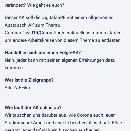
verändert? Wie geht es euch?
Dieser AK soll die DigitalZaPF mit einem allgemeinen
Austausch-AK zum Thema
Corona/Covid19/Corontäne/deraktuellensituation starten
um andere Arbeitskreise von diesem Thema zu entlasten.
Handelt es sich um einen Folge-AK?
Nein, jeder kann mit seinen eigenen Erfahrungen dazu
kommen.
Wer ist die Zielgruppe?
Alle ZaPFika
Wie läuft der AK online ab?
Wir tauschen uns darüber aus, wie Corona euch, euer
Studium/eure Arbeit und euer Leben beeinflusst hat. Böse
gesagt: jeder darf sich ein bisschen ausheulen.