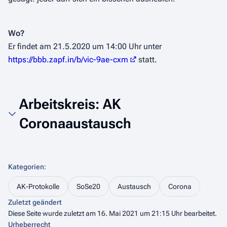
Wo?
Er findet am 21.5.2020 um 14:00 Uhr unter
https://bbb.zapf.in/b/vic-9ae-cxm
statt.
Arbeitskreis: AK
Coronaaustausch
Kategorien
:
AK-Protokolle
SoSe20
Austausch
Corona
Zuletzt geändert
Diese Seite wurde zuletzt am 16. Mai 2021 um 21:15 Uhr bearbeitet.
Urheberrecht