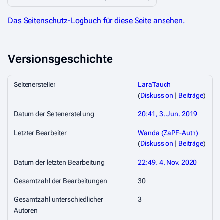
Das Seitenschutz-Logbuch für diese Seite ansehen.
Versionsgeschichte
Seitenersteller
LaraTauch
(
Diskussion
|
Beiträge
)
Datum der Seitenerstellung
20:41, 3. Jun. 2019
Letzter Bearbeiter
Wanda (ZaPF-Auth)
(
Diskussion
|
Beiträge
)
Datum der letzten Bearbeitung
22:49, 4. Nov. 2020
Gesamtzahl der Bearbeitungen
30
Gesamtzahl unterschiedlicher
3
Autoren