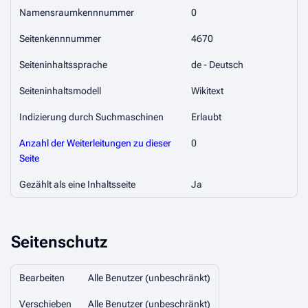
Namensraumkennnummer
0
Seitenkennnummer
4670
Seiteninhaltssprache
de - Deutsch
Seiteninhaltsmodell
Wikitext
Indizierung durch Suchmaschinen
Erlaubt
Anzahl der Weiterleitungen zu dieser
0
Seite
Gezählt als eine Inhaltsseite
Ja
Seitenschutz
Bearbeiten
Alle Benutzer (unbeschränkt)
Verschieben
Alle Benutzer (unbeschränkt)