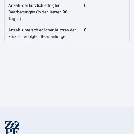
Anzahl der kürzlich erfolgten
0
Bearbeitungen (in den letzten 90
Tagen)
Anzahl unterschiedlicher Autoren der
0
kürzlich erfolgten Bearbeitungen