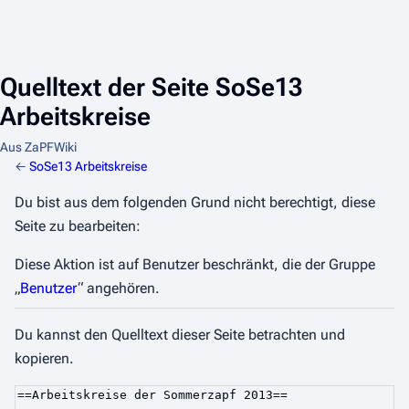
Quelltext der Seite SoSe13
Arbeitskreise
Aus ZaPFWiki
←
SoSe13 Arbeitskreise
Du bist aus dem folgenden Grund nicht berechtigt, diese
Seite zu bearbeiten:
Diese Aktion ist auf Benutzer beschränkt, die der Gruppe
„
Benutzer
“ angehören.
Du kannst den Quelltext dieser Seite betrachten und
kopieren.