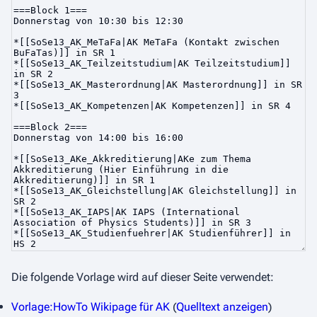
Die folgende Vorlage wird auf dieser Seite verwendet:
Vorlage:HowTo Wikipage für AK
(
Quelltext anzeigen
)