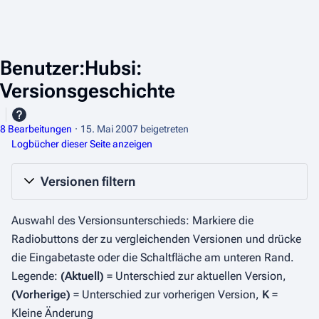
Benutzer:Hubsi:
Versionsgeschichte
8 Bearbeitungen
15. Mai 2007
beigetreten
Logbücher dieser Seite anzeigen
Versionen filtern
Auswahl des Versionsunterschieds: Markiere die
Radiobuttons der zu vergleichenden Versionen und drücke
die Eingabetaste oder die Schaltfläche am unteren Rand.
Legende:
(Aktuell)
= Unterschied zur aktuellen Version,
(Vorherige)
= Unterschied zur vorherigen Version,
K
=
Kleine Änderung