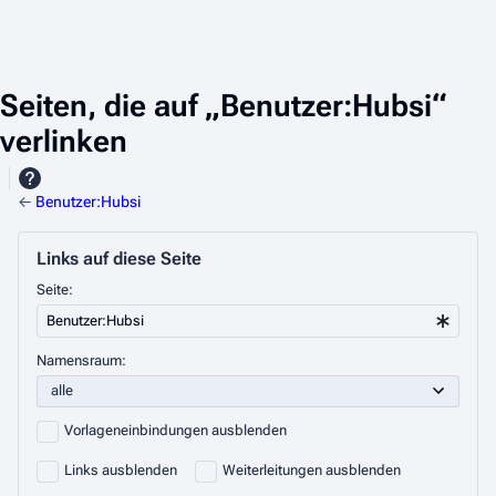
Seiten, die auf „Benutzer:Hubsi“
verlinken
←
Benutzer:Hubsi
Links auf diese Seite
Seite:
Namensraum:
Vorlageneinbindungen ausblenden
Links ausblenden
Weiterleitungen ausblenden