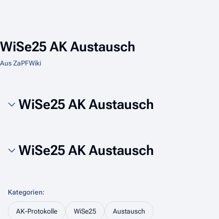
WiSe25 AK Austausch
Aus ZaPFWiki
WiSe25 AK Austausch
WiSe25 AK Austausch
Kategorien
:
AK-Protokolle
WiSe25
Austausch