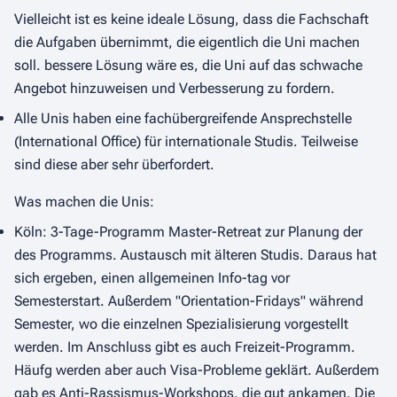
Vielleicht ist es keine ideale Lösung, dass die Fachschaft
die Aufgaben übernimmt, die eigentlich die Uni machen
soll. bessere Lösung wäre es, die Uni auf das schwache
Angebot hinzuweisen und Verbesserung zu fordern.
Alle Unis haben eine fachübergreifende Ansprechstelle
(International Office) für internationale Studis. Teilweise
sind diese aber sehr überfordert.
Was machen die Unis:
Köln: 3-Tage-Programm Master-Retreat zur Planung der
des Programms. Austausch mit älteren Studis. Daraus hat
sich ergeben, einen allgemeinen Info-tag vor
Semesterstart. Außerdem "Orientation-Fridays" während
Semester, wo die einzelnen Spezialisierung vorgestellt
werden. Im Anschluss gibt es auch Freizeit-Programm.
Häufg werden aber auch Visa-Probleme geklärt. Außerdem
gab es Anti-Rassismus-Workshops, die gut ankamen. Die