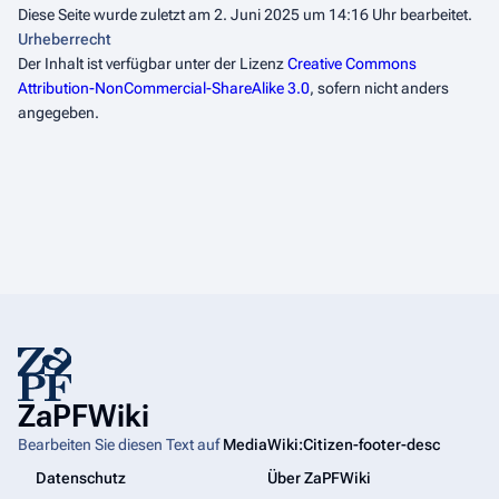
Diese Seite wurde zuletzt am 2. Juni 2025 um 14:16 Uhr bearbeitet.
Urheberrecht
Der Inhalt ist verfügbar unter der Lizenz
Creative Commons
Attribution-NonCommercial-ShareAlike 3.0
, sofern nicht anders
angegeben.
ZaPFWiki
Bearbeiten Sie diesen Text auf
MediaWiki:Citizen-footer-desc
Datenschutz
Über ZaPFWiki