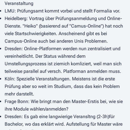
Veranstaltung
LMU: Prüfungsamt kommt vorbei und stellt Formalia vor.
Heidelberg: Vortrag über Prüfungsanmeldung und Online-
Dienste. "Heiko" (basierend auf "Camus-Online") hat noch
viele Startschwierigkeiten. Anscheinend gibt es bei
Campus-Online auch bei anderen Unis Problemen.
Dresden: Online-Platformen werden nun zentralisiert und
vereinheitlicht. Der Status während dem
Umstellungsprozess ist ziemich komliziert, weil man sich
teilweise parallel auf versch. Platforman anmelden muss.
Köln: Spezielle Veranstaltungen. Meistens ist die erste
Prüfung aber so weit im Studium, dass das kein Problem
mehr darstellt.
Frage Bonn: Wie bringt man den Master-Erstis bei, wie sie
ihre Module wählen/anmelden?
Dresden: Es gab eine langwierige Veransltng (2-3h)für
Bachelor, wo das erklärt wird. Aufstellung für Master wäre