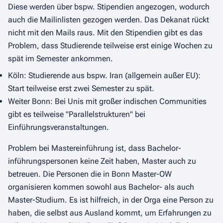
Diese werden über bspw. Stipendien angezogen, wodurch
auch die Mailinlisten gezogen werden. Das Dekanat rückt
nicht mit den Mails raus. Mit den Stipendien gibt es das
Problem, dass Studierende teilweise erst einige Wochen zu
spät im Semester ankommen.
Köln: Studierende aus bspw. Iran (allgemein außer EU):
Start teilweise erst zwei Semester zu spät.
Weiter Bonn: Bei Unis mit großer indischen Communities
gibt es teilweise "Parallelstrukturen" bei
Einführungsveranstaltungen.
Problem bei Mastereinführung ist, dass Bachelor-
inführungspersonen keine Zeit haben, Master auch zu
betreuen. Die Personen die in Bonn Master-OW
organisieren kommen sowohl aus Bachelor- als auch
Master-Studium. Es ist hilfreich, in der Orga eine Person zu
haben, die selbst aus Ausland kommt, um Erfahrungen zu