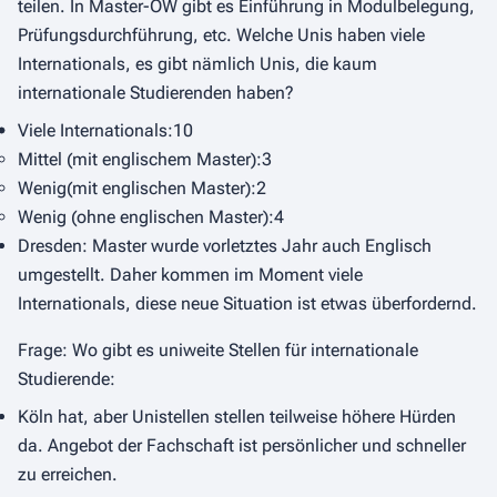
teilen. In Master-OW gibt es Einführung in Modulbelegung,
Prüfungsdurchführung, etc. Welche Unis haben viele
Internationals, es gibt nämlich Unis, die kaum
internationale Studierenden haben?
Viele Internationals:10
Mittel (mit englischem Master):3
Wenig(mit englischen Master):2
Wenig (ohne englischen Master):4
Dresden: Master wurde vorletztes Jahr auch Englisch
umgestellt. Daher kommen im Moment viele
Internationals, diese neue Situation ist etwas überfordernd.
Frage: Wo gibt es uniweite Stellen für internationale
Studierende:
Köln hat, aber Unistellen stellen teilweise höhere Hürden
da. Angebot der Fachschaft ist persönlicher und schneller
zu erreichen.