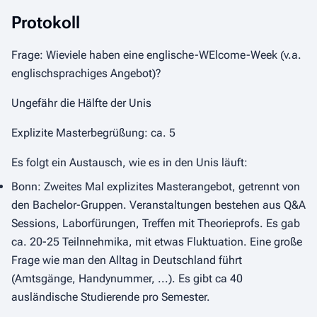
Protokoll
Frage: Wieviele haben eine englische-WElcome-Week (v.a.
englischsprachiges Angebot)?
Ungefähr die Hälfte der Unis
Explizite Masterbegrüßung: ca. 5
Es folgt ein Austausch, wie es in den Unis läuft:
Bonn: Zweites Mal explizites Masterangebot, getrennt von
den Bachelor-Gruppen. Veranstaltungen bestehen aus Q&A
Sessions, Laborfürungen, Treffen mit Theorieprofs. Es gab
ca. 20-25 Teilnnehmika, mit etwas Fluktuation. Eine große
Frage wie man den Alltag in Deutschland führt
(Amtsgänge, Handynummer, ...). Es gibt ca 40
ausländische Studierende pro Semester.