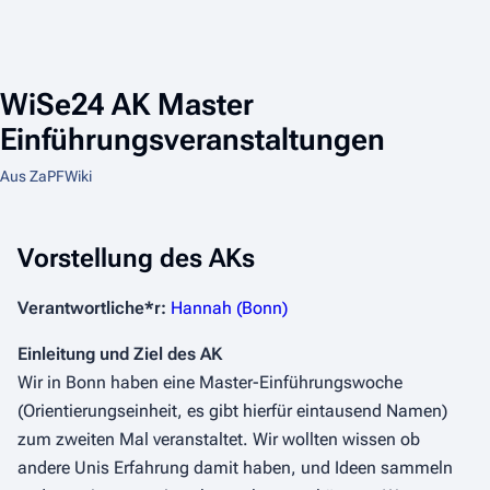
WiSe24 AK Master
Einführungsveranstaltungen
Aus ZaPFWiki
Vorstellung des AKs
Verantwortliche*r:
Hannah (Bonn)
Einleitung und Ziel des AK
Wir in Bonn haben eine Master-Einführungswoche
(Orientierungseinheit, es gibt hierfür eintausend Namen)
zum zweiten Mal veranstaltet. Wir wollten wissen ob
andere Unis Erfahrung damit haben, und Ideen sammeln