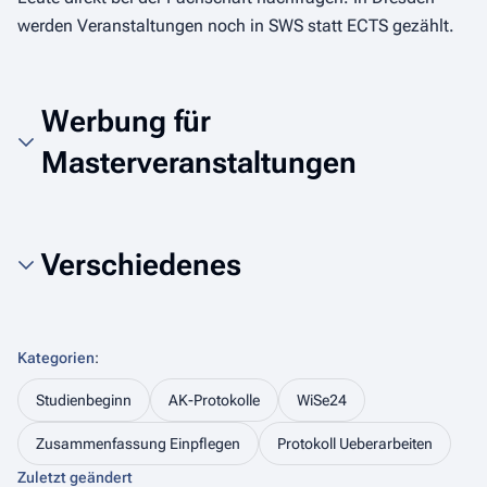
werden Veranstaltungen noch in SWS statt ECTS gezählt.
Werbung für
Masterveranstaltungen
Verschiedenes
Kategorien
:
Studienbeginn
AK-Protokolle
WiSe24
Zusammenfassung Einpflegen
Protokoll Ueberarbeiten
Zuletzt geändert