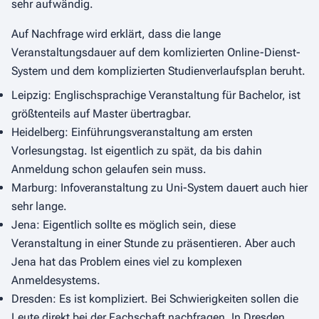
sehr aufwändig.
Auf Nachfrage wird erklärt, dass die lange
Veranstaltungsdauer auf dem komlizierten Online-Dienst-
System und dem komplizierten Studienverlaufsplan beruht.
Leipzig: Englischsprachige Veranstaltung für Bachelor, ist
größtenteils auf Master übertragbar.
Heidelberg: Einführungsveranstaltung am ersten
Vorlesungstag. Ist eigentlich zu spät, da bis dahin
Anmeldung schon gelaufen sein muss.
Marburg: Infoveranstaltung zu Uni-System dauert auch hier
sehr lange.
Jena: Eigentlich sollte es möglich sein, diese
Veranstaltung in einer Stunde zu präsentieren. Aber auch
Jena hat das Problem eines viel zu komplexen
Anmeldesystems.
Dresden: Es ist kompliziert. Bei Schwierigkeiten sollen die
Leute direkt bei der Fachschaft nachfragen. In Dresden