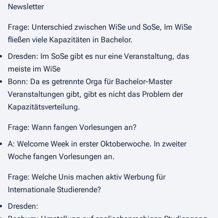
Newsletter
Frage: Unterschied zwischen WiSe und SoSe, Im WiSe
fließen viele Kapazitäten in Bachelor.
Dresden: Im SoSe gibt es nur eine Veranstaltung, das
meiste im WiSe
Bonn: Da es getrennte Orga für Bachelor-Master
Veranstaltungen gibt, gibt es nicht das Problem der
Kapazitätsverteilung.
Frage: Wann fangen Vorlesungen an?
A: Welcome Week in erster Oktoberwoche. In zweiter
Woche fangen Vorlesungen an.
Frage: Welche Unis machen aktiv Werbung für
Internationale Studierende?
Dresden: