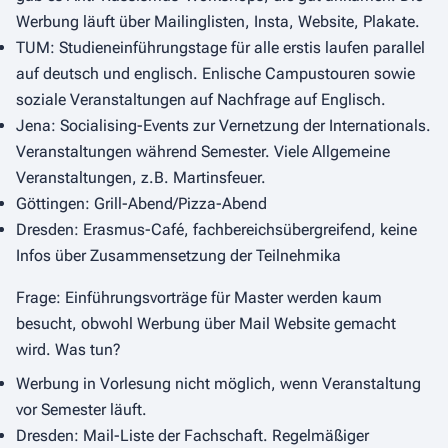
Werbung läuft über Mailinglisten, Insta, Website, Plakate.
TUM: Studieneinführungstage für alle erstis laufen parallel
auf deutsch und englisch. Enlische Campustouren sowie
soziale Veranstaltungen auf Nachfrage auf Englisch.
Jena: Socialising-Events zur Vernetzung der Internationals.
Veranstaltungen während Semester. Viele Allgemeine
Veranstaltungen, z.B. Martinsfeuer.
Göttingen: Grill-Abend/Pizza-Abend
Dresden: Erasmus-Café, fachbereichsübergreifend, keine
Infos über Zusammensetzung der Teilnehmika
Frage: Einführungsvorträge für Master werden kaum
besucht, obwohl Werbung über Mail Website gemacht
wird. Was tun?
Werbung in Vorlesung nicht möglich, wenn Veranstaltung
vor Semester läuft.
Dresden: Mail-Liste der Fachschaft. Regelmäßiger