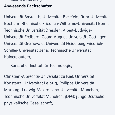
Anwesende Fachschaften
Universität Bayreuth, Universität Bielefeld, Ruhr-Universität
Bochum, Rheinische Friedrich-Wilhelms-Universität Bonn,
Technische Universität Dresden, Albert-Ludwigs-
Universität Freiburg, Georg-August-Universität Göttingen,
Universität Greifswald, Universität Heidelberg Friedrich-
Schiller-Universität Jena, Technische Universität
Kaiserslautern,
Karlsruher Institut für Technologie,
Christian-Albrechts-Universität zu Kiel, Universität
Konstanz, Universität Leipzig, Philipps-Universität
Marburg, Ludwig-Maximilians-Universität München,
Technische Universität München, jDPG; junge Deutsche
physikalische Gesellschaft,