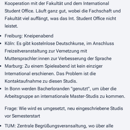
Kooperation mit der Fakultät und dem International
Student Office. Läuft ganz gut, wobei die Fachschaft und
Fakultät viel auffängt, was das Int. Student Office nicht
leistet.
Freiburg: Kneipenabend
Köln: Es gibt kostelnlose Deutschkurse, im Anschluss
Freizeitveranstaltung zur Vernetzung mit
Muttersprachler:innen zur Verbesserung der Sprache
Marburg: Zu einem Spieleabend ist kein einziger
International erschienen. Das Problem ist die
Kontaktaufnahme zu diesen Studis.
In Bonn werden Bacherloranden "genutzt", um über die
Arbeitsgruppe an internationale Master-Studis zu kommen.
Frage: Wie wird es umgesetzt, neu eingeschriebene Studis
vor Semesterstart
TUM: Zentrale Begrüßungsveransaltung, wo über alle