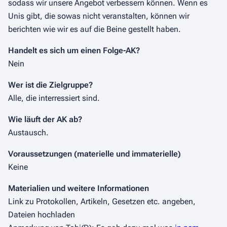
sodass wir unsere Angebot verbessern können. Wenn es
Unis gibt, die sowas nicht veranstalten, können wir
berichten wie wir es auf die Beine gestellt haben.
Handelt es sich um einen Folge-AK?
Nein
Wer ist die Zielgruppe?
Alle, die interressiert sind.
Wie läuft der AK ab?
Austausch.
Voraussetzungen (materielle und immaterielle)
Keine
Materialien und weitere Informationen
Link zu Protokollen, Artikeln, Gesetzen etc. angeben,
Dateien hochladen