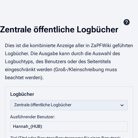
Zentrale öffentliche Logbücher
Dies ist die kombinierte Anzeige aller in ZaPFWiki geführten
Logbücher. Die Ausgabe kann durch die Auswahl des
Logbuchtyps, des Benutzers oder des Seitentitels
eingeschränkt werden (Groß-/Kleinschreibung muss
beachtet werden).
Logbücher
Ausführender Benutzer: