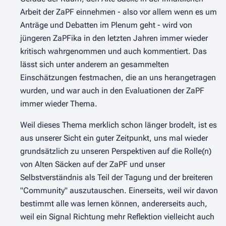
Arbeit der ZaPF einnehmen - also vor allem wenn es um
Anträge und Debatten im Plenum geht - wird von
jüngeren ZaPFika in den letzten Jahren immer wieder
kritisch wahrgenommen und auch kommentiert. Das
lässt sich unter anderem an gesammelten
Einschätzungen festmachen, die an uns herangetragen
wurden, und war auch in den Evaluationen der ZaPF
immer wieder Thema.
Weil dieses Thema merklich schon länger brodelt, ist es
aus unserer Sicht ein guter Zeitpunkt, uns mal wieder
grundsätzlich zu unseren Perspektiven auf die Rolle(n)
von Alten Säcken auf der ZaPF und unser
Selbstverständnis als Teil der Tagung und der breiteren
"Community" auszutauschen. Einerseits, weil wir davon
bestimmt alle was lernen können, andererseits auch,
weil ein Signal Richtung mehr Reflektion vielleicht auch