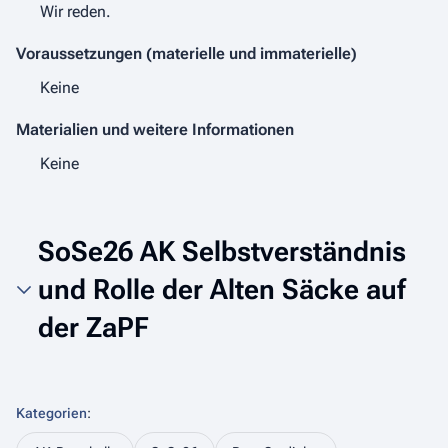
Wir reden.
Voraussetzungen (materielle und immaterielle)
Keine
Materialien und weitere Informationen
Keine
SoSe26 AK Selbstverständnis
und Rolle der Alten Säcke auf
der ZaPF
Kategorien
: