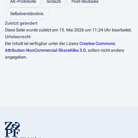
AK-Protokolle
SoSe26
Post-Studiales
Selbstverständnis
Zuletzt geändert
Diese Seite wurde zuletzt am 15. Mai 2026 um 11:24 Uhr bearbeitet.
Urheberrecht
Der Inhalt ist verfügbar unter der Lizenz
Creative Commons
Attribution-NonCommercial-ShareAlike 3.0
, sofern nicht anders
angegeben.