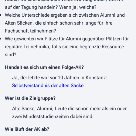
auf der Tagung handeln? Wenn ja, welche?
Welche Unterschiede ergeben sich zwischen Alumni und
Alten Säcken, die einfach schon sehr lange für ihre
Fachschaft teilnehmen?
Wie gewichten wir Plätze für Alumni gegenüber Plätzen für
reguläre Teilnehmika, falls sie eine begrenzte Ressource
sind?
Handelt es sich um einen Folge-AK?
Ja, der letzte war vor 10 Jahren in Konstanz:
Selbstverständnis der alten Säcke
Wer ist die Zielgruppe?
Alte Säcke, Alumni, Leute die schon mehr als ein oder
zwei Mindeststudienzeiten dabei sind.
Wie läuft der AK ab?