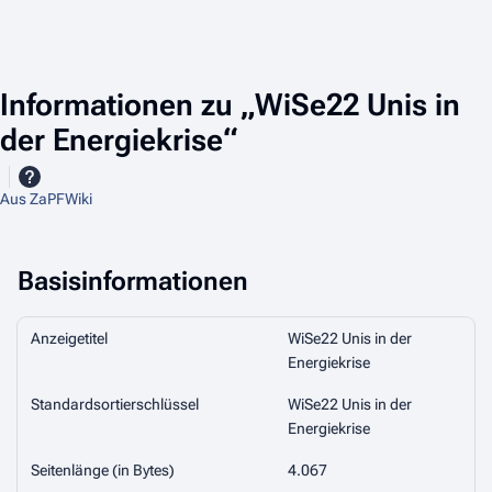
Informationen zu „WiSe22 Unis in
der Energiekrise“
Aus ZaPFWiki
Basisinformationen
Anzeigetitel
WiSe22 Unis in der
Energiekrise
Standardsortierschlüssel
WiSe22 Unis in der
Energiekrise
Seitenlänge (in Bytes)
4.067