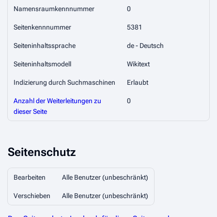
Namensraumkennnummer
0
Seitenkennnummer
5381
Seiteninhaltssprache
de - Deutsch
Seiteninhaltsmodell
Wikitext
Indizierung durch Suchmaschinen
Erlaubt
Anzahl der Weiterleitungen zu
0
dieser Seite
Seitenschutz
Bearbeiten
Alle Benutzer (unbeschränkt)
Verschieben
Alle Benutzer (unbeschränkt)