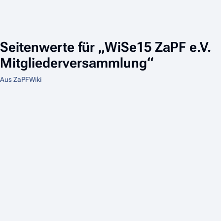
Seitenwerte für „WiSe15 ZaPF e.V.
Mitgliederversammlung“
Aus ZaPFWiki