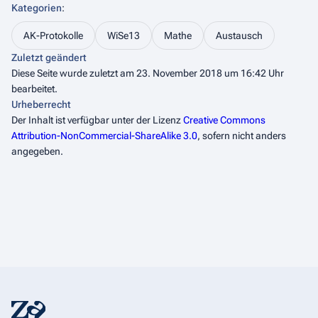
Kategorien
:
AK-Protokolle
WiSe13
Mathe
Austausch
Zuletzt geändert
Diese Seite wurde zuletzt am 23. November 2018 um 16:42 Uhr
bearbeitet.
Urheberrecht
Der Inhalt ist verfügbar unter der Lizenz
Creative Commons
Attribution-NonCommercial-ShareAlike 3.0
, sofern nicht anders
angegeben.