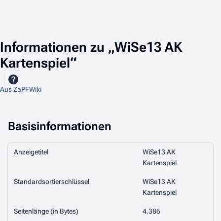
Informationen zu „WiSe13 AK
Kartenspiel“
Aus ZaPFWiki
Basisinformationen
Anzeigetitel
WiSe13 AK
Kartenspiel
Standardsortierschlüssel
WiSe13 AK
Kartenspiel
Seitenlänge (in Bytes)
4.386