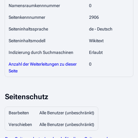
Namensraumkennnummer
0
Seitenkennnummer
2906
Seiteninhaltssprache
de - Deutsch
Seiteninhaltsmodell
Wikitext
Indizierung durch Suchmaschinen
Erlaubt
Anzahl der Weiterleitungen zu dieser
0
Seite
Seitenschutz
Bearbeiten
Alle Benutzer (unbeschränkt)
Verschieben
Alle Benutzer (unbeschränkt)