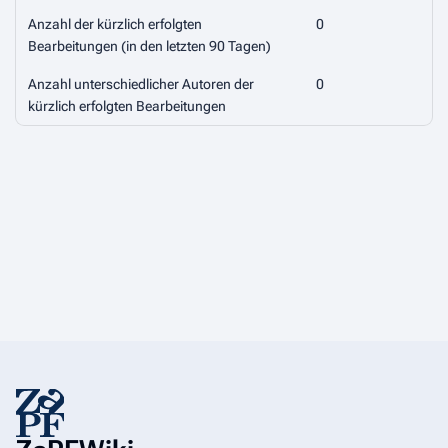
Anzahl der kürzlich erfolgten
0
Bearbeitungen (in den letzten 90 Tagen)
Anzahl unterschiedlicher Autoren der
0
kürzlich erfolgten Bearbeitungen