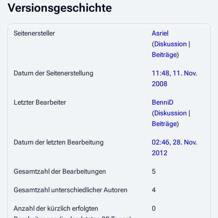
Versionsgeschichte
Seitenersteller
Asriel
(
Diskussion
|
Beiträge
)
Datum der Seitenerstellung
11:48, 11. Nov.
2008
Letzter Bearbeiter
BenniD
(
Diskussion
|
Beiträge
)
Datum der letzten Bearbeitung
02:46, 28. Nov.
2012
Gesamtzahl der Bearbeitungen
5
Gesamtzahl unterschiedlicher Autoren
4
Anzahl der kürzlich erfolgten
0