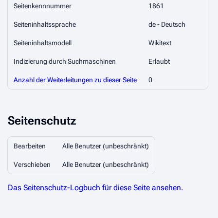
Seitenkennnummer
1861
Seiteninhaltssprache
de - Deutsch
Seiteninhaltsmodell
Wikitext
Indizierung durch Suchmaschinen
Erlaubt
Anzahl der Weiterleitungen zu dieser Seite
0
Seitenschutz
Bearbeiten
Alle Benutzer (unbeschränkt)
Verschieben
Alle Benutzer (unbeschränkt)
Das Seitenschutz-Logbuch für diese Seite ansehen.