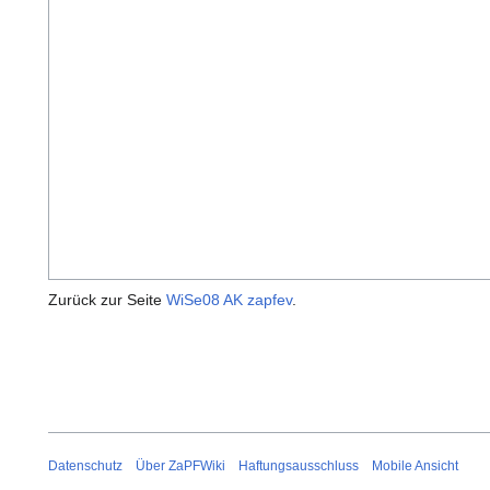
Zurück zur Seite
WiSe08 AK zapfev
.
Datenschutz
Über ZaPFWiki
Haftungsausschluss
Mobile Ansicht