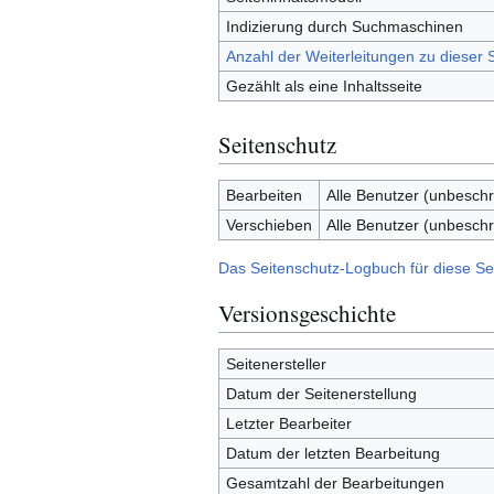
Indizierung durch Suchmaschinen
Anzahl der Weiterleitungen zu dieser S
Gezählt als eine Inhaltsseite
Seitenschutz
Bearbeiten
Alle Benutzer (unbeschr
Verschieben
Alle Benutzer (unbeschr
Das Seitenschutz-Logbuch für diese Se
Versionsgeschichte
Seitenersteller
Datum der Seitenerstellung
Letzter Bearbeiter
Datum der letzten Bearbeitung
Gesamtzahl der Bearbeitungen