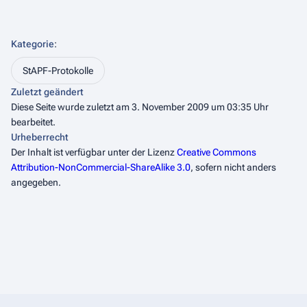
Kategorie
:
StAPF-Protokolle
Zuletzt geändert
Diese Seite wurde zuletzt am 3. November 2009 um 03:35 Uhr
bearbeitet.
Urheberrecht
Der Inhalt ist verfügbar unter der Lizenz
Creative Commons
Attribution-NonCommercial-ShareAlike 3.0
, sofern nicht anders
angegeben.