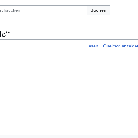
Suchen
le“
Lesen
Quelltext anzeige