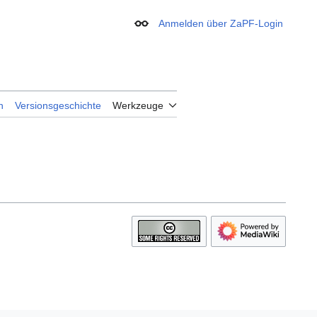
Anmelden über ZaPF-Login
Erscheinungsbild
n
Versionsgeschichte
Werkzeuge