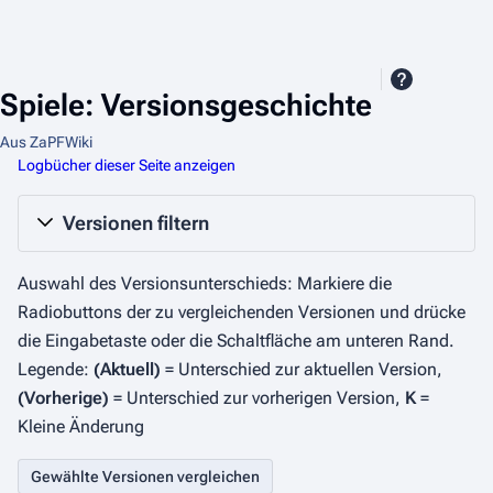
Spiele: Versionsgeschichte
Aus ZaPFWiki
Logbücher dieser Seite anzeigen
Versionen filtern
Auswahl des Versionsunterschieds: Markiere die
Radiobuttons der zu vergleichenden Versionen und drücke
die Eingabetaste oder die Schaltfläche am unteren Rand.
Legende:
(Aktuell)
= Unterschied zur aktuellen Version,
(Vorherige)
= Unterschied zur vorherigen Version,
K
=
Kleine Änderung