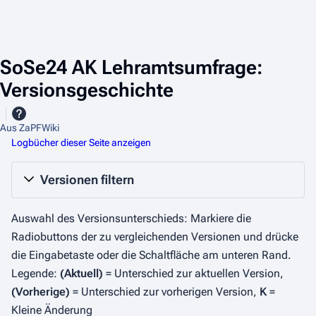
SoSe24 AK Lehramtsumfrage:
Versionsgeschichte
Aus ZaPFWiki
Logbücher dieser Seite anzeigen
Versionen filtern
Auswahl des Versionsunterschieds: Markiere die
Radiobuttons der zu vergleichenden Versionen und drücke
die Eingabetaste oder die Schaltfläche am unteren Rand.
Legende:
(Aktuell)
= Unterschied zur aktuellen Version,
(Vorherige)
= Unterschied zur vorherigen Version,
K
=
Kleine Änderung