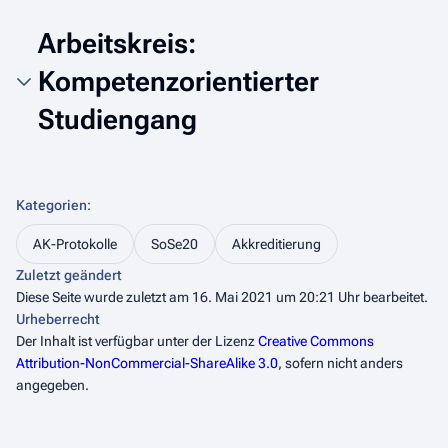
Arbeitskreis:
Kompetenzorientierter
Studiengang
Kategorien
:
AK-Protokolle
SoSe20
Akkreditierung
Zuletzt geändert
Diese Seite wurde zuletzt am 16. Mai 2021 um 20:21 Uhr bearbeitet.
Urheberrecht
Der Inhalt ist verfügbar unter der Lizenz
Creative Commons
Attribution-NonCommercial-ShareAlike 3.0
, sofern nicht anders
angegeben.