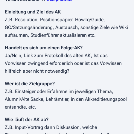
Einleitung und Ziel des AK
Z.B. Resolution, Positionspapier, HowTo/Guide,
GO/Satzungsänderung, Austausch, sonstige Ziele wie Wiki
aufräumen, Studienführer aktualisieren etc.
Handelt es sich um einen Folge-AK?
Ja/Nein, Link zum Protokoll des alten AK, Ist das
Vorwissen zwingend erforderlich oder ist das Vorwissen
hilfreich aber nicht notwendig?
Wer ist die Zielgruppe?
Z.B. Einsteiger oder Erfahrene im jeweiligen Thema,
Alumni/Alte Säcke, Lehrämtler, in den Akkreditierungspool
entsandte, etc.
Wie läuft der AK ab?
Z.B. Input-Vortrag dann Diskussion, welche