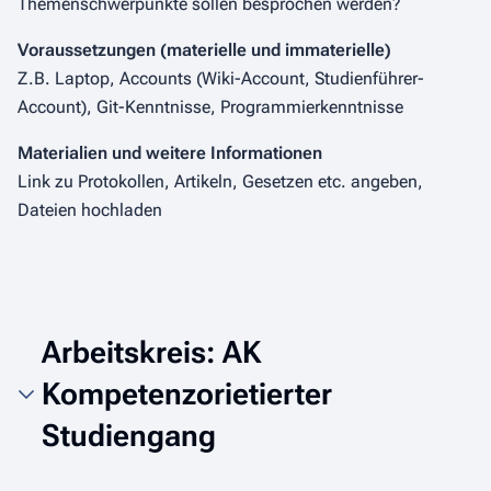
Themenschwerpunkte sollen besprochen werden?
Voraussetzungen (materielle und immaterielle)
Z.B. Laptop, Accounts (Wiki-Account, Studienführer-
Account), Git-Kenntnisse, Programmierkenntnisse
Materialien und weitere Informationen
Link zu Protokollen, Artikeln, Gesetzen etc. angeben,
Dateien hochladen
Arbeitskreis: AK
Kompetenzorietierter
Studiengang