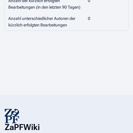
Anzahl der kürzlich erfolgten
0
Bearbeitungen (in den letzten 90 Tagen)
Anzahl unterschiedlicher Autoren der
0
kürzlich erfolgten Bearbeitungen
ZaPFWiki