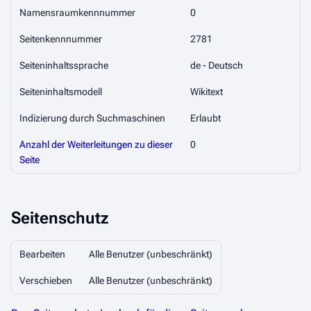
Namensraumkennnummer
0
Seitenkennnummer
2781
Seiteninhaltssprache
de - Deutsch
Seiteninhaltsmodell
Wikitext
Indizierung durch Suchmaschinen
Erlaubt
Anzahl der Weiterleitungen zu dieser
0
Seite
Seitenschutz
Bearbeiten
Alle Benutzer (unbeschränkt)
Verschieben
Alle Benutzer (unbeschränkt)