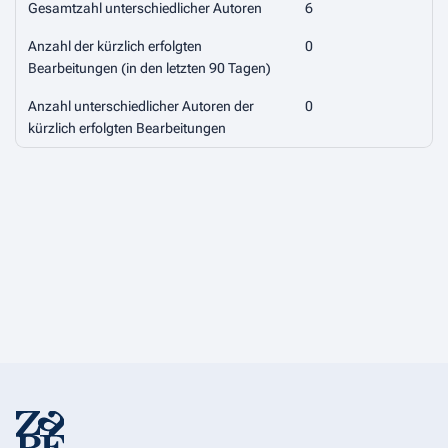
Gesamtzahl unterschiedlicher Autoren
6
Anzahl der kürzlich erfolgten
0
Bearbeitungen (in den letzten 90 Tagen)
Anzahl unterschiedlicher Autoren der
0
kürzlich erfolgten Bearbeitungen