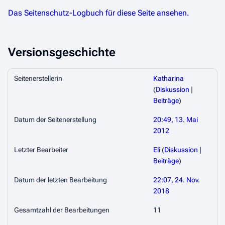
Das Seitenschutz-Logbuch für diese Seite ansehen.
Versionsgeschichte
Seitenerstellerin
Katharina
(
Diskussion
|
Beiträge
)
Datum der Seitenerstellung
20:49, 13. Mai
2012
Letzter Bearbeiter
Eli
(
Diskussion
|
Beiträge
)
Datum der letzten Bearbeitung
22:07, 24. Nov.
2018
Gesamtzahl der Bearbeitungen
11