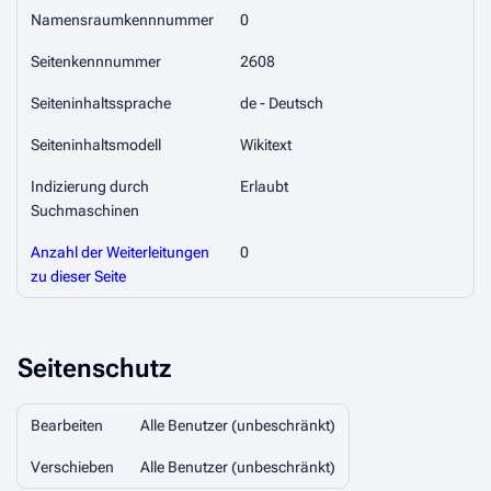
Namensraumkennnummer
0
Seitenkennnummer
2608
Seiteninhaltssprache
de - Deutsch
Seiteninhaltsmodell
Wikitext
Indizierung durch
Erlaubt
Suchmaschinen
Anzahl der Weiterleitungen
0
zu dieser Seite
Seitenschutz
Bearbeiten
Alle Benutzer (unbeschränkt)
Verschieben
Alle Benutzer (unbeschränkt)