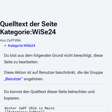
Quelltext der Seite
Kategorie:WiSe24
Aus ZaPFWiki
←
Kategorie:WiSe24
Du bist aus dem folgenden Grund nicht berechtigt, diese
Seite zu bearbeiten:
Diese Aktion ist auf Benutzer beschränkt, die der Gruppe
„
Benutzer
“ angehören.
Du kannst den Quelltext dieser Seite betrachten und
kopieren.