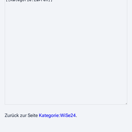
Zurück zur Seite
Kategorie:WiSe24
.