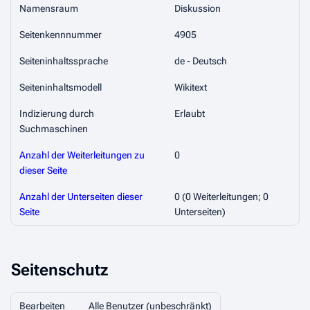
Namensraum
Diskussion
Seitenkennnummer
4905
Seiteninhaltssprache
de - Deutsch
Seiteninhaltsmodell
Wikitext
Indizierung durch
Erlaubt
Suchmaschinen
Anzahl der Weiterleitungen zu
0
dieser Seite
Anzahl der Unterseiten dieser
0 (0 Weiterleitungen; 0
Seite
Unterseiten)
Seitenschutz
Bearbeiten
Alle Benutzer (unbeschränkt)