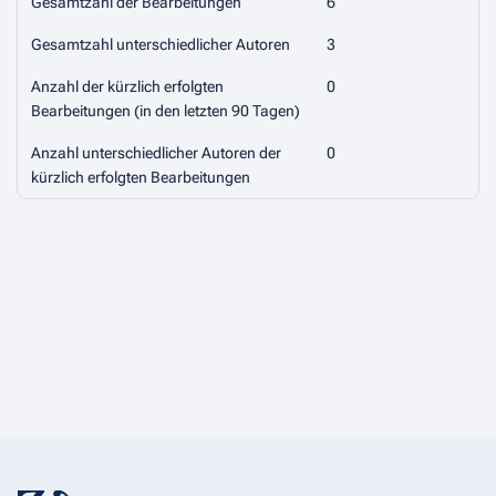
Gesamtzahl der Bearbeitungen
6
Gesamtzahl unterschiedlicher Autoren
3
Anzahl der kürzlich erfolgten
0
Bearbeitungen (in den letzten 90 Tagen)
Anzahl unterschiedlicher Autoren der
0
kürzlich erfolgten Bearbeitungen