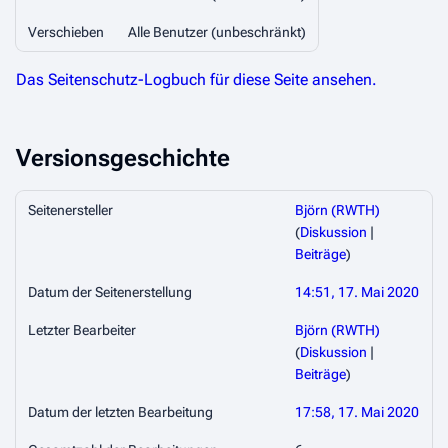
Verschieben
Alle Benutzer (unbeschränkt)
Das Seitenschutz-Logbuch für diese Seite ansehen.
Versionsgeschichte
Seitenersteller
Björn (RWTH)
(
Diskussion
|
Beiträge
)
Datum der Seitenerstellung
14:51, 17. Mai 2020
Letzter Bearbeiter
Björn (RWTH)
(
Diskussion
|
Beiträge
)
Datum der letzten Bearbeitung
17:58, 17. Mai 2020