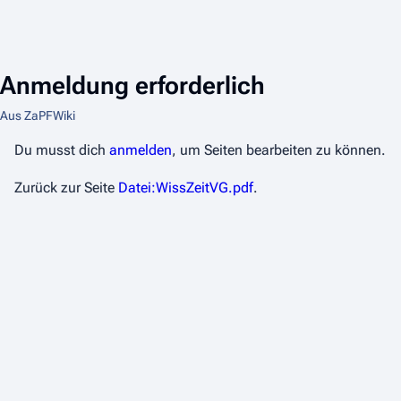
Anmeldung erforderlich
Aus ZaPFWiki
Du musst dich
anmelden
, um Seiten bearbeiten zu können.
Zurück zur Seite
Datei:WissZeitVG.pdf
.