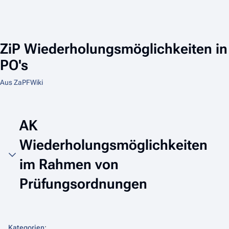
ZiP Wiederholungsmöglichkeiten in
PO's
Aus ZaPFWiki
AK
Wiederholungsmöglichkeiten
im Rahmen von
Prüfungsordnungen
Kategorien
: