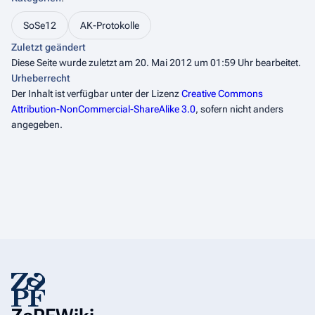
SoSe12
AK-Protokolle
Zuletzt geändert
Diese Seite wurde zuletzt am 20. Mai 2012 um 01:59 Uhr bearbeitet.
Urheberrecht
Der Inhalt ist verfügbar unter der Lizenz
Creative Commons
Attribution-NonCommercial-ShareAlike 3.0
, sofern nicht anders
angegeben.