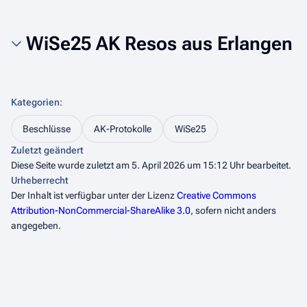
WiSe25 AK Resos aus Erlangen
Kategorien
:
Beschlüsse
AK-Protokolle
WiSe25
Zuletzt geändert
Diese Seite wurde zuletzt am 5. April 2026 um 15:12 Uhr bearbeitet.
Urheberrecht
Der Inhalt ist verfügbar unter der Lizenz
Creative Commons
Attribution-NonCommercial-ShareAlike 3.0
, sofern nicht anders
angegeben.