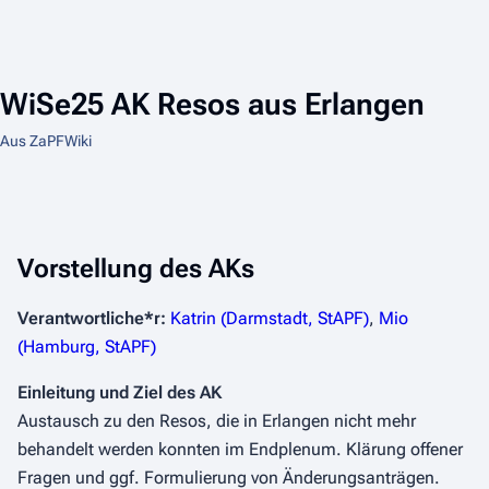
WiSe25 AK Resos aus Erlangen
Aus ZaPFWiki
Vorstellung des AKs
Verantwortliche*r:
Katrin (Darmstadt, StAPF)
,
Mio
(Hamburg, StAPF)
Einleitung und Ziel des AK
Austausch zu den Resos, die in Erlangen nicht mehr
behandelt werden konnten im Endplenum. Klärung offener
Fragen und ggf. Formulierung von Änderungsanträgen.