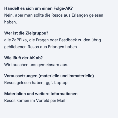
Handelt es sich um einen Folge-AK?
Nein, aber man sollte die Resos aus Erlangen gelesen
haben.
Wer ist die Zielgruppe?
alle ZaPFika, die Fragen oder Feedback zu den übrig
gebliebenen Resos aus Erlangen haben
Wie läuft der AK ab?
Wir tauschen uns gemeinsam aus.
Voraussetzungen (materielle und immaterielle)
Resos gelesen haben, ggf. Laptop
Materialien und weitere Informationen
Resos kamen im Vorfeld per Mail