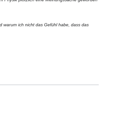
d warum ich nicht das Gefühl habe, dass das