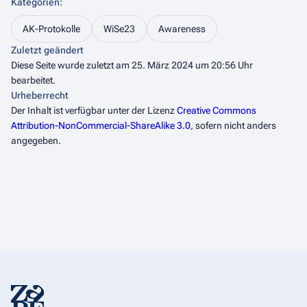
Kategorien
:
AK-Protokolle
WiSe23
Awareness
Zuletzt geändert
Diese Seite wurde zuletzt am 25. März 2024 um 20:56 Uhr
bearbeitet.
Urheberrecht
Der Inhalt ist verfügbar unter der Lizenz
Creative Commons
Attribution-NonCommercial-ShareAlike 3.0
, sofern nicht anders
angegeben.