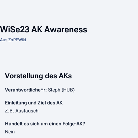
WiSe23 AK Awareness
Aus ZaPFWiki
Vorstellung des AKs
Verantwortliche*r:
Steph (HUB)
Einleitung und Ziel des AK
Z.B. Austausch
Handelt es sich um einen Folge-AK?
Nein