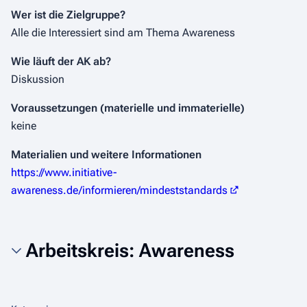
Wer ist die Zielgruppe?
Alle die Interessiert sind am Thema Awareness
Wie läuft der AK ab?
Diskussion
Voraussetzungen (materielle und immaterielle)
keine
Materialien und weitere Informationen
https://www.initiative-
awareness.de/informieren/mindeststandards
Arbeitskreis: Awareness