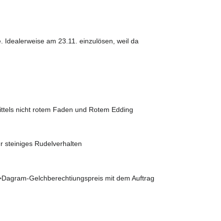
. Idealerweise am 23.11. einzulösen, weil da
ttels nicht rotem Faden und Rotem Edding
für steiniges Rudelverhalten
 ->Dagram-Gelchberechtiungspreis mit dem Auftrag