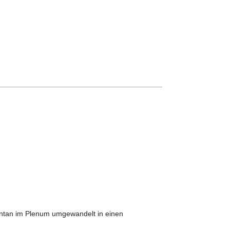
spontan im Plenum umgewandelt in einen