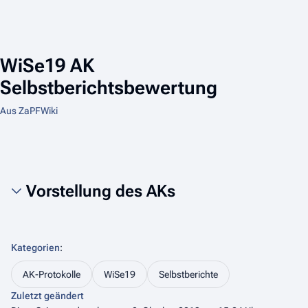
WiSe19 AK
Selbstberichtsbewertung
Aus ZaPFWiki
Vorstellung des AKs
Kategorien
:
AK-Protokolle
WiSe19
Selbstberichte
Zuletzt geändert