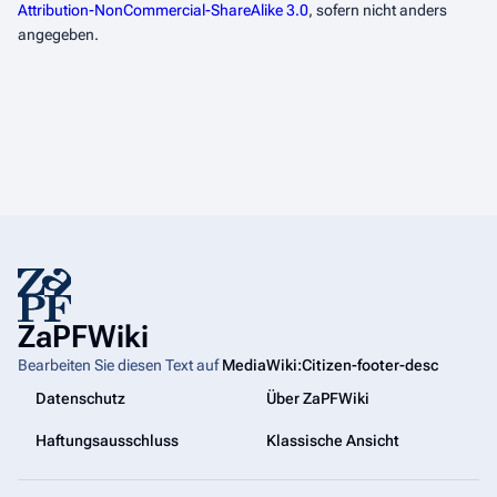
Attribution-NonCommercial-ShareAlike 3.0
, sofern nicht anders
angegeben.
ZaPFWiki
Bearbeiten Sie diesen Text auf
MediaWiki:Citizen-footer-desc
Datenschutz
Über ZaPFWiki
Haftungsausschluss
Klassische Ansicht