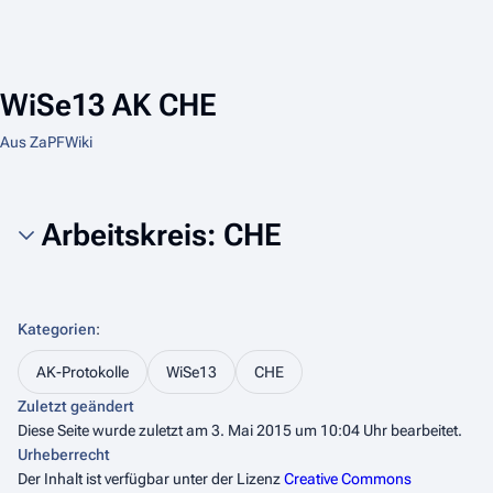
WiSe13 AK CHE
Aus ZaPFWiki
Arbeitskreis: CHE
Kategorien
:
AK-Protokolle
WiSe13
CHE
Zuletzt geändert
Diese Seite wurde zuletzt am 3. Mai 2015 um 10:04 Uhr bearbeitet.
Urheberrecht
Der Inhalt ist verfügbar unter der Lizenz
Creative Commons