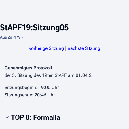
StAPF19:Sitzung05
Aus ZaPFWiki
vorherige Sitzung
|
nächste Sitzung
Genehmigtes Protokoll
der 5. Sitzung des 19ten StAPF am 01.04.21
Sitzungsbeginn:
19:00 Uhr
Sitzungsende:
20:46 Uhr
TOP 0: Formalia