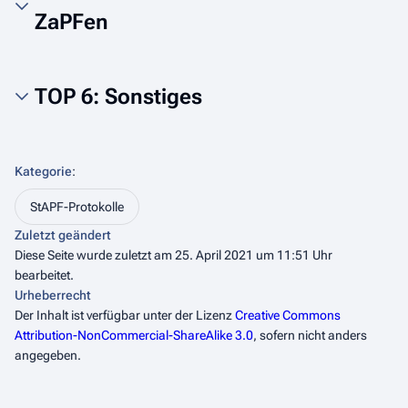
ZaPFen
TOP 6: Sonstiges
Kategorie
:
StAPF-Protokolle
Zuletzt geändert
Diese Seite wurde zuletzt am 25. April 2021 um 11:51 Uhr
bearbeitet.
Urheberrecht
Der Inhalt ist verfügbar unter der Lizenz
Creative Commons
Attribution-NonCommercial-ShareAlike 3.0
, sofern nicht anders
angegeben.