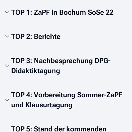
TOP 1: ZaPF in Bochum SoSe 22
TOP 2: Berichte
TOP 3: Nachbesprechung DPG-
Didaktiktagung
TOP 4: Vorbereitung Sommer-ZaPF
und Klausurtagung
TOP 5: Stand der kommenden