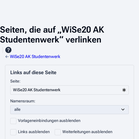
Seiten, die auf „WiSe20 AK
Studentenwerk“ verlinken
←
WiSe20 AK Studentenwerk
Links auf diese Seite
Seite:
Namensraum:
Vorlageneinbindungen ausblenden
Links ausblenden
Weiterleitungen ausblenden