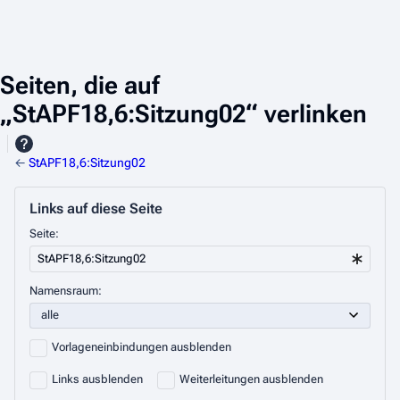
Seiten, die auf
„StAPF18,6:Sitzung02“ verlinken
←
StAPF18,6:Sitzung02
Links auf diese Seite
Seite:
Namensraum:
Vorlageneinbindungen ausblenden
Links ausblenden
Weiterleitungen ausblenden