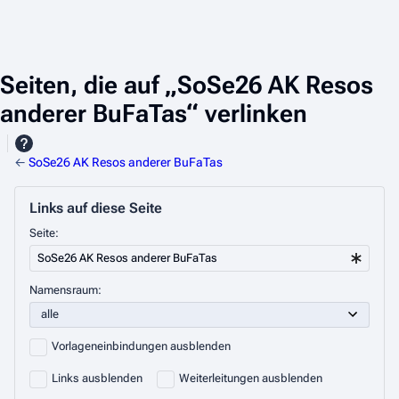
Seiten, die auf „SoSe26 AK Resos
anderer BuFaTas“ verlinken
←
SoSe26 AK Resos anderer BuFaTas
Links auf diese Seite
Seite:
Namensraum:
Vorlageneinbindungen ausblenden
Links ausblenden
Weiterleitungen ausblenden