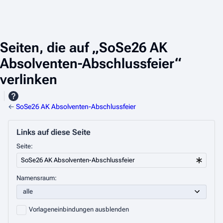
Seiten, die auf „SoSe26 AK
Absolventen-Abschlussfeier“
verlinken
←
SoSe26 AK Absolventen-Abschlussfeier
Links auf diese Seite
Seite:
Namensraum:
Vorlageneinbindungen ausblenden