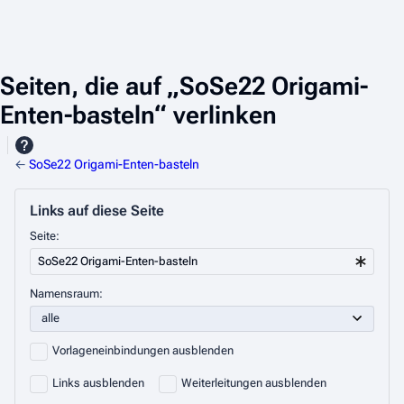
Seiten, die auf „SoSe22 Origami-
Enten-basteln“ verlinken
←
SoSe22 Origami-Enten-basteln
Links auf diese Seite
Seite:
Namensraum:
Vorlageneinbindungen ausblenden
Links ausblenden
Weiterleitungen ausblenden