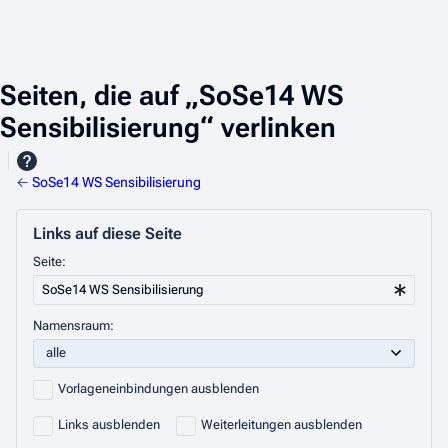
Seiten, die auf „SoSe14 WS
Sensibilisierung“ verlinken
←
SoSe14 WS Sensibilisierung
Links auf diese Seite
Seite:
Namensraum:
Vorlageneinbindungen ausblenden
Links ausblenden
Weiterleitungen ausblenden