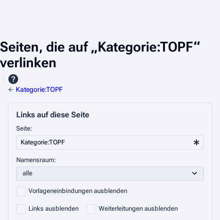
Seiten, die auf „Kategorie:TOPF“
verlinken
←
Kategorie:TOPF
Links auf diese Seite
Seite:
Namensraum:
Vorlageneinbindungen ausblenden
Links ausblenden
Weiterleitungen ausblenden