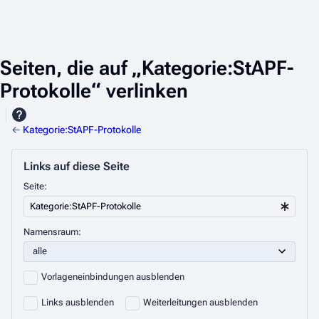
Seiten, die auf „Kategorie:StAPF-
Protokolle“ verlinken
←
Kategorie:StAPF-Protokolle
Links auf diese Seite
Seite:
Namensraum:
Vorlageneinbindungen ausblenden
Links ausblenden
Weiterleitungen ausblenden