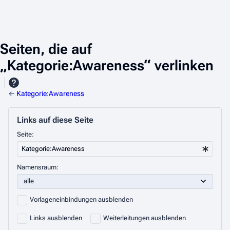
Seiten, die auf
„Kategorie:Awareness“ verlinken
←
Kategorie:Awareness
Links auf diese Seite
Seite:
Namensraum:
Vorlageneinbindungen ausblenden
Links ausblenden
Weiterleitungen ausblenden