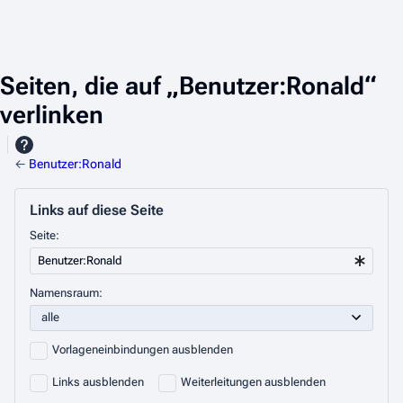
Seiten, die auf „Benutzer:Ronald“
verlinken
←
Benutzer:Ronald
Links auf diese Seite
Seite:
Namensraum:
Vorlageneinbindungen ausblenden
Links ausblenden
Weiterleitungen ausblenden