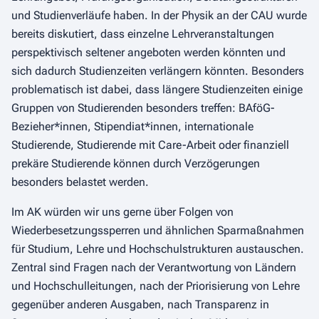
und Studienverläufe haben. In der Physik an der CAU wurde
bereits diskutiert, dass einzelne Lehrveranstaltungen
perspektivisch seltener angeboten werden könnten und
sich dadurch Studienzeiten verlängern könnten. Besonders
problematisch ist dabei, dass längere Studienzeiten einige
Gruppen von Studierenden besonders treffen: BAföG-
Bezieher*innen, Stipendiat*innen, internationale
Studierende, Studierende mit Care-Arbeit oder finanziell
prekäre Studierende können durch Verzögerungen
besonders belastet werden.
Im AK würden wir uns gerne über Folgen von
Wiederbesetzungssperren und ähnlichen Sparmaßnahmen
für Studium, Lehre und Hochschulstrukturen austauschen.
Zentral sind Fragen nach der Verantwortung von Ländern
und Hochschulleitungen, nach der Priorisierung von Lehre
gegenüber anderen Ausgaben, nach Transparenz in