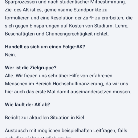
Sparprozessen und nach studentischer Mitbestimmung.
Ziel des AK ist es, gemeinsame Standpunkte zu
formulieren und eine Resolution der ZaPF zu erarbeiten, die
sich gegen Einsparungen auf Kosten von Studium, Lehre,
Beschäftigten und Chancengerechtigkeit richtet.
Handelt es sich um einen Folge-AK?
Nein.
Wer ist die Zielgruppe?
A
lle. Wir freuen uns sehr über Hilfe von erfahrenen
Menschen im Bereich Hochschulfinanzierung, da wir uns
hier auch das erste Mal damit auseinandersetzen müssen.
Wie läuft der AK ab?
Bericht zur aktuellen Situation in Kiel
Austausch mit möglichen beispielhaften Leitfragen, falls