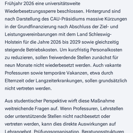
Frühjahr 2026 eine universitätsweite
Wiederbesetzungssperre beschlossen. Hintergrund sind
nach Darstellung des CAU-Präsidiums massive Kürzungen
in der Grundfinanzierung nach Abschluss der Ziel- und
Leistungsvereinbarungen mit dem Land Schleswig-
Holstein für die Jahre 2026 bis 2029 sowie gleichzeitig
steigende Betriebskosten. Um kurzfristig Personalkosten
zu reduzieren, sollen freiwerdende Stellen zunächst für
neun Monate nicht wiederbesetzt werden. Auch vakante
Professuren sowie temporäre Vakanzen, etwa durch
Elternzeit oder Langzeiterkrankungen, sollen grundsätzlich
nicht vertreten werden.
Aus studentischer Perspektive wirft diese Maßnahme
weitreichende Fragen auf. Wenn Professuren, Lehrstellen
oder unterstützende Stellen nicht nachbesetzt oder
vertreten werden, kann dies direkte Auswirkungen auf
Lehrangebot, Prüfungsorganisation, Beratungsstrukturen