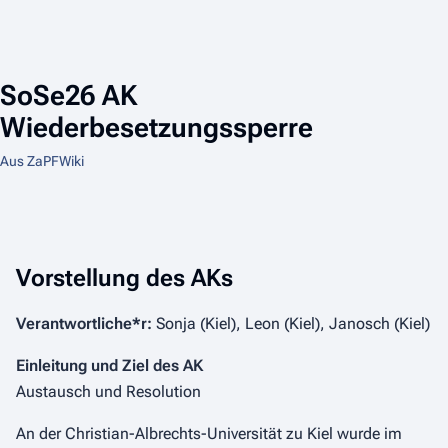
SoSe26 AK
Wiederbesetzungssperre
Aus ZaPFWiki
Vorstellung des AKs
Verantwortliche*r:
Sonja (Kiel), Leon (Kiel), Janosch (Kiel)
Einleitung und Ziel des AK
Austausch und Resolution
An der Christian-Albrechts-Universität zu Kiel wurde im