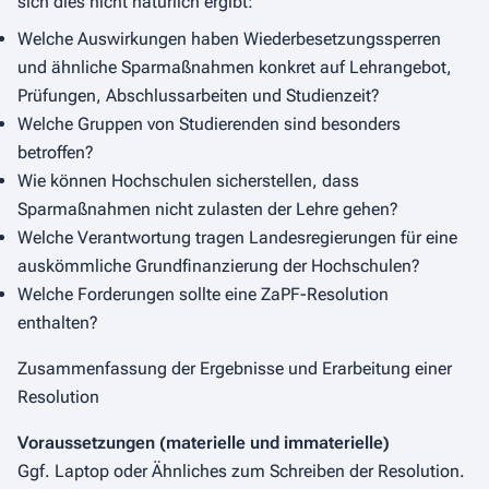
sich dies nicht natürlich ergibt:
Welche Auswirkungen haben Wiederbesetzungssperren
und ähnliche Sparmaßnahmen konkret auf Lehrangebot,
Prüfungen, Abschlussarbeiten und Studienzeit?
Welche Gruppen von Studierenden sind besonders
betroffen?
Wie können Hochschulen sicherstellen, dass
Sparmaßnahmen nicht zulasten der Lehre gehen?
Welche Verantwortung tragen Landesregierungen für eine
auskömmliche Grundfinanzierung der Hochschulen?
Welche Forderungen sollte eine ZaPF-Resolution
enthalten?
Zusammenfassung der Ergebnisse und Erarbeitung einer
Resolution
Voraussetzungen (materielle und immaterielle)
Ggf.
Laptop oder Ähnliches zum Schreiben der Resolution.