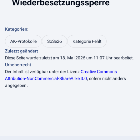
Wiederbesetzungssperre
Kategorien
:
AK-Protokolle
SoSe26
Kategorie Fehlt
Zuletzt geändert
Diese Seite wurde zuletzt am 18. Mai 2026 um 11:07 Uhr bearbeitet.
Urheberrecht
Der Inhalt ist verfügbar unter der Lizenz
Creative Commons
Attribution-NonCommercial-ShareAlike 3.0
, sofern nicht anders
angegeben.