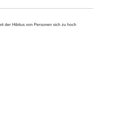
it der Hibitus von Personen sich zu hoch